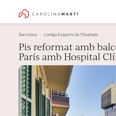
Barcelona
L’antiga Esquerra de l’Eixample
Pis reformat amb balcó
París amb Hospital Clí