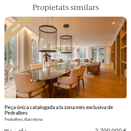
Propietats similars
PRIME
Peça única catalogada a la zona més exclusiva de
Pedralbes
Pedralbes, Barcelona
2.700.000 €