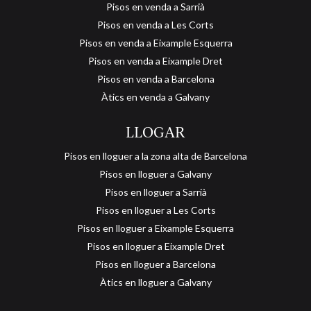
Pisos en venda a Sarrià
Pisos en venda a Les Corts
Pisos en venda a Eixample Esquerra
Pisos en venda a Eixample Dret
Pisos en venda a Barcelona
Àtics en venda a Galvany
LLOGAR
Pisos en lloguer a la zona alta de Barcelona
Pisos en lloguer a Galvany
Pisos en lloguer a Sarrià
Pisos en lloguer a Les Corts
Pisos en lloguer a Eixample Esquerra
Pisos en lloguer a Eixample Dret
Pisos en lloguer a Barcelona
Guardar configuració
Acceptar totes
Àtics en lloguer a Galvany