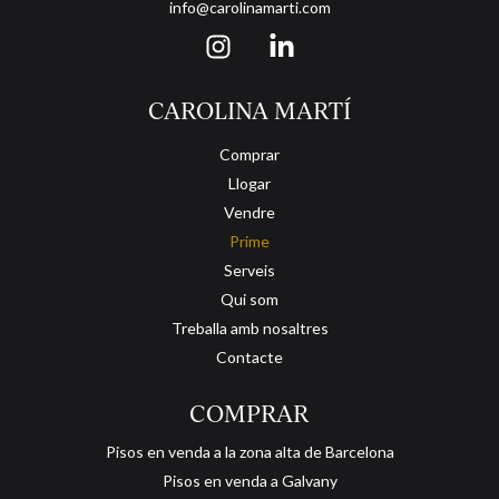
info@carolinamarti.com
CAROLINA MARTÍ
Comprar
Llogar
Vendre
Prime
Serveis
Qui som
Treballa amb nosaltres
Contacte
COMPRAR
Pisos en venda a la zona alta de Barcelona
Pisos en venda a Galvany