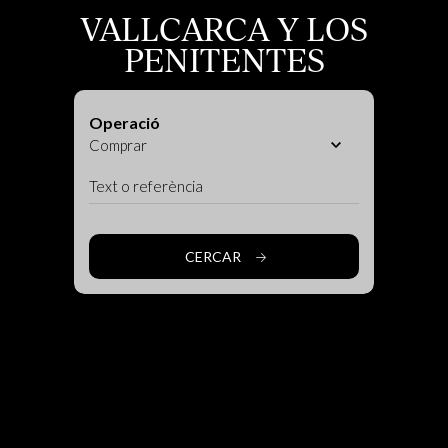
VALLCARCA Y LOS
PENITENTES
Operació
CERCAR