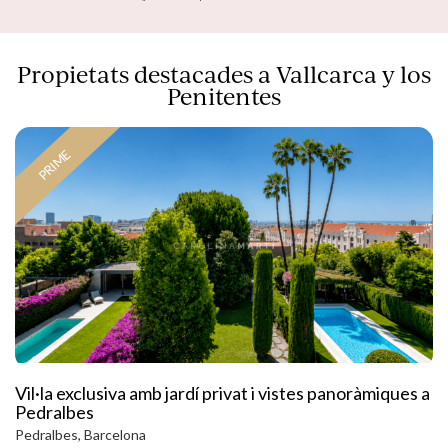
Propietats destacades a Vallcarca y los
Penitentes
PRIME
Vil·la exclusiva amb jardí privat i vistes panoràmiques a
Pedralbes
Pedralbes, Barcelona