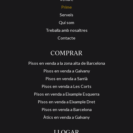
Prime
Serveis
Qui som
Treballa amb nosaltres
Contacte
COMPRAR
Pisos en venda a la zona alta de Barcelona
Pisos en venda a Galvany
Pisos en venda a Sarrià
Pisos en venda a Les Corts
Pisos en venda a Eixample Esquerra
Pisos en venda a Eixample Dret
Pisos en venda a Barcelona
Àtics en venda a Galvany
LLOGAR