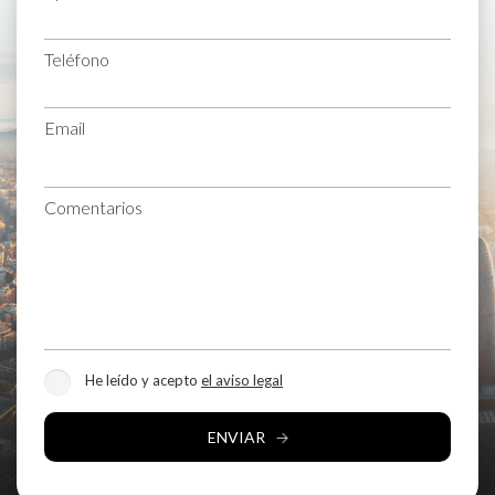
Teléfono
Email
Comentarios
He leído y acepto
el aviso legal
ENVIAR