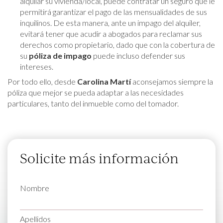
alquilar su vivienda/local, puede contratar un seguro que le
permitirá garantizar el pago de las mensualidades de sus
inquilinos. De esta manera, ante un impago del alquiler,
evitará tener que acudir a abogados para reclamar sus
derechos como propietario, dado que con la cobertura de
su
póliza de impago
puede incluso defender sus
intereses.
Por todo ello, desde
Carolina Martí
aconsejamos siempre la
póliza que mejor se pueda adaptar a las necesidades
particulares, tanto del inmueble como del tomador.
Solicite más información
Nombre
Apellidos