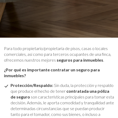
Para todo propietario/propietaria de pisos, casas o locales
comerciales, así como para terceros ocupantes de una finca,
ofrecemos nuestros mejores
seguros para inmuebles
.
¿Por qué es importante contratar un seguro para
inmuebles?
Protección/Respaldo:
Sin duda, la protección y respaldo
que produce el hecho de tener
contratada una póliza
de seguro
son características principales para tomar esta
decisión. Además, le aporta comodidad y tranquilidad ante
determinadas circunstancias que se puedan producir
tanto para el tomador, como sus bienes, o incluso a