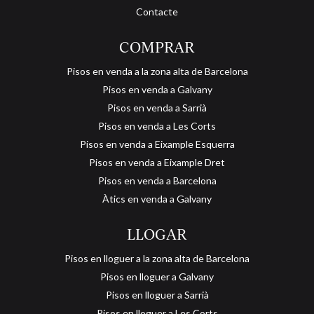
Contacte
COMPRAR
Pisos en venda a la zona alta de Barcelona
Pisos en venda a Galvany
Pisos en venda a Sarrià
Pisos en venda a Les Corts
Pisos en venda a Eixample Esquerra
Pisos en venda a Eixample Dret
Pisos en venda a Barcelona
Àtics en venda a Galvany
LLOGAR
Pisos en lloguer a la zona alta de Barcelona
Pisos en lloguer a Galvany
Pisos en lloguer a Sarrià
Pisos en lloguer a Les Corts