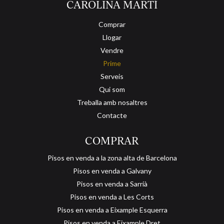
CAROLINA MARTÍ
Comprar
Llogar
Vendre
Prime
Serveis
Qui som
Treballa amb nosaltres
Contacte
COMPRAR
Pisos en venda a la zona alta de Barcelona
Pisos en venda a Galvany
Pisos en venda a Sarrià
Pisos en venda a Les Corts
Pisos en venda a Eixample Esquerra
Pisos en venda a Eixample Dret