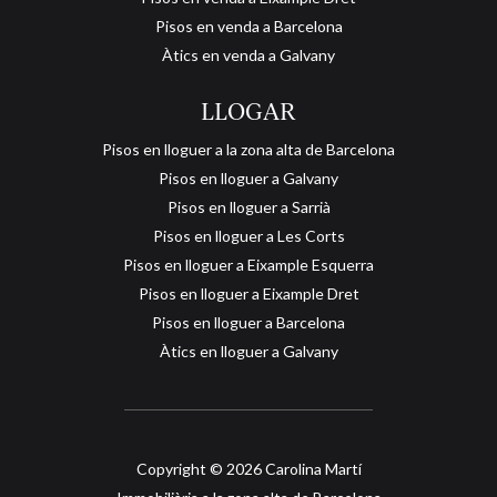
Pisos en venda a Barcelona
Àtics en venda a Galvany
LLOGAR
Pisos en lloguer a la zona alta de Barcelona
Pisos en lloguer a Galvany
Pisos en lloguer a Sarrià
Pisos en lloguer a Les Corts
Pisos en lloguer a Eixample Esquerra
Pisos en lloguer a Eixample Dret
Pisos en lloguer a Barcelona
Guardar configuració
Acceptar totes
Àtics en lloguer a Galvany
Copyright © 2026 Carolina Martí