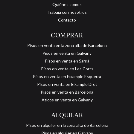
Quiénes somos
Trabaja con nosotros
Contacto
COMPRAR
Pisos en venta en la zona alta de Barcelona
Pisos en venta en Galvany
Pisos en venta en Sarrià
Pisos en venta en Les Corts
Pisos en venta en Eixample Esquerra
Pisos en venta en Eixample Dret
Pisos en venta en Barcelona
Áticos en venta en Galvany
ALQUILAR
Pisos en alquiler en la zona alta de Barcelona
Pisos en alquiler en Galvany