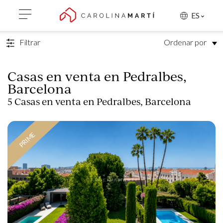
VOLVER A LA BÚSQUEDA
ES
Filtrar
Ordenar por
Casas en venta en Pedralbes,
Barcelona
5 Casas en venta en Pedralbes, Barcelona
PRIME