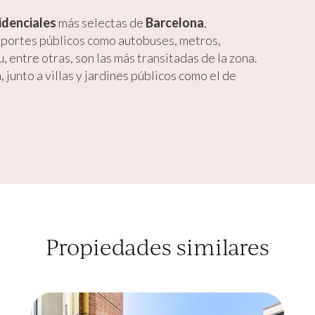
idenciales
más selectas de
Barcelona
,
sportes públicos como autobuses, metros,
, entre otras, son las más transitadas de la zona.
 junto a villas y jardines públicos como el de
Propiedades similares