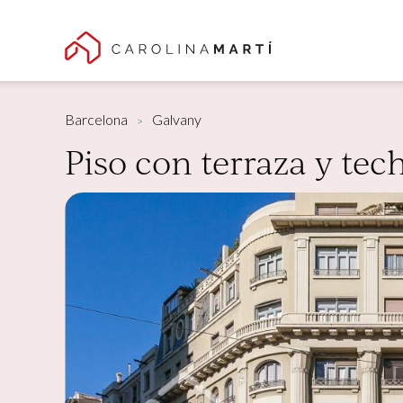
Barcelona
Galvany
Piso con terraza y tec