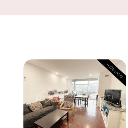
ALQUILADO