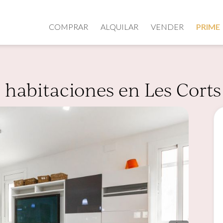
COMPRAR
ALQUILAR
VENDER
PRIME
 habitaciones en Les Corts