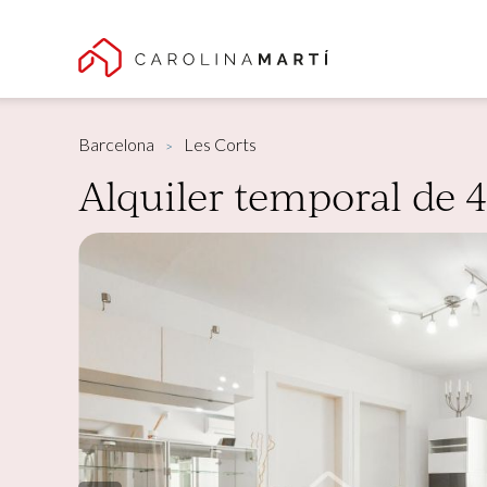
Barcelona
Les Corts
Alquiler temporal de 4