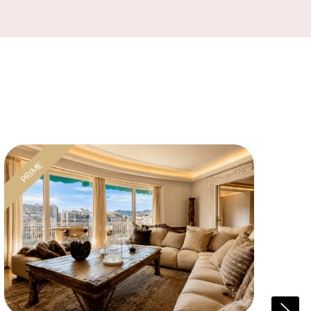
PRIME