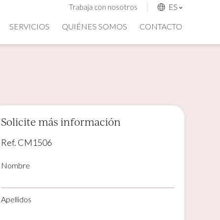
ES
Trabaja con nosotros
SERVICIOS
QUIÉNES SOMOS
CONTACTO
Solicite más información
Ref. CM1506
Nombre
Apellidos