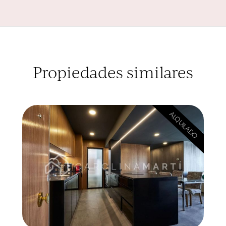
Propiedades similares
ALQUILADO