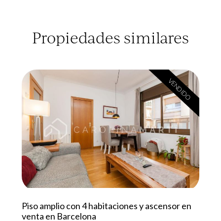
Propiedades similares
VENDIDO
Piso amplio con 4 habitaciones y ascensor en
venta en Barcelona