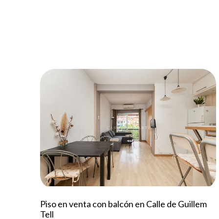
Piso en venta con balcón en Calle de Guillem
Tell