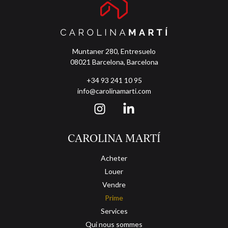
Muntaner 280, Entresuelo
08021 Barcelona, Barcelona
+34 93 241 10 95
info@carolinamarti.com
CAROLINA MARTÍ
Acheter
Louer
Vendre
Prime
Services
Qui nous sommes