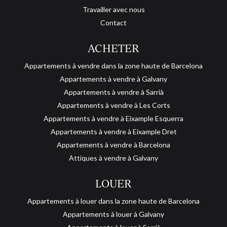
Travailler avec nous
Contact
ACHETER
Appartements à vendre dans la zone haute de Barcelona
Appartements à vendre à Galvany
Appartements à vendre à Sarrià
Appartements à vendre à Les Corts
Appartements à vendre à Eixample Esquerra
Appartements à vendre à Eixample Dret
Appartements à vendre à Barcelona
Attiques à vendre à Galvany
LOUER
Appartements à louer dans la zone haute de Barcelona
Appartements à louer à Galvany