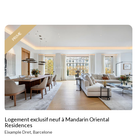
PRIME
Logement exclusif neuf à Mandarin Oriental
Residences
Eixample Dret, Barcelone