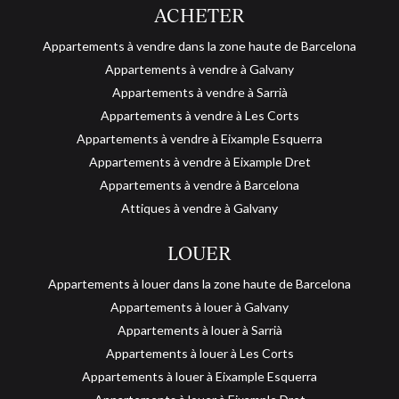
ACHETER
Appartements à vendre dans la zone haute de Barcelona
Appartements à vendre à Galvany
Appartements à vendre à Sarrià
Appartements à vendre à Les Corts
Appartements à vendre à Eixample Esquerra
Appartements à vendre à Eixample Dret
Appartements à vendre à Barcelona
Attiques à vendre à Galvany
LOUER
Appartements à louer dans la zone haute de Barcelona
Appartements à louer à Galvany
Appartements à louer à Sarrià
Appartements à louer à Les Corts
Appartements à louer à Eixample Esquerra