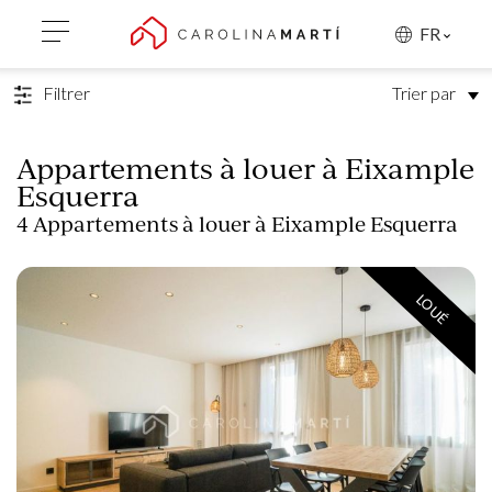
RETOUR À LA RECHERCHE
FR
Filtrer
Trier par
Appartements à louer à Eixample
Esquerra
4 Appartements à louer à Eixample Esquerra
LOUÉ