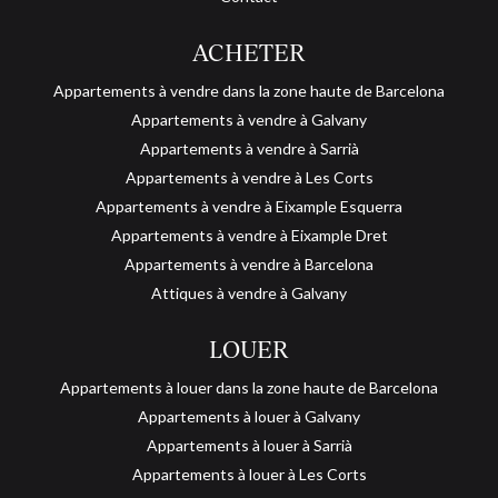
ACHETER
Appartements à vendre dans la zone haute de Barcelona
Appartements à vendre à Galvany
Appartements à vendre à Sarrià
Appartements à vendre à Les Corts
Appartements à vendre à Eixample Esquerra
Appartements à vendre à Eixample Dret
Appartements à vendre à Barcelona
Attiques à vendre à Galvany
LOUER
Appartements à louer dans la zone haute de Barcelona
Appartements à louer à Galvany
Appartements à louer à Sarrià
Enregistrer les paramètres
Tout accepter
Appartements à louer à Les Corts