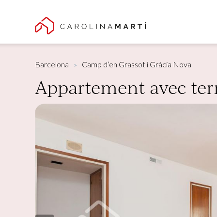
Barcelona
Camp d’en Grassot i Gràcia Nova
Appartement avec terr