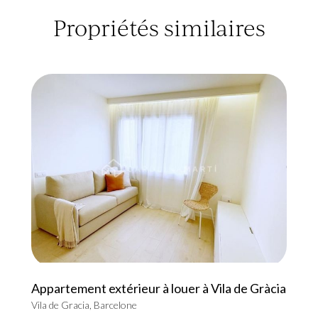
Propriétés similaires
Appartement extérieur à louer à Vila de Gràcia
Vila de Gracia, Barcelone