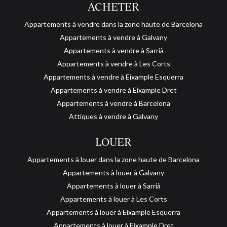
ACHETER
Appartements à vendre dans la zone haute de Barcelona
Appartements à vendre à Galvany
Appartements à vendre à Sarrià
Appartements à vendre à Les Corts
Appartements à vendre à Eixample Esquerra
Appartements à vendre à Eixample Dret
Appartements à vendre à Barcelona
Attiques à vendre à Galvany
LOUER
Appartements à louer dans la zone haute de Barcelona
Appartements à louer à Galvany
Appartements à louer à Sarrià
Appartements à louer à Les Corts
Appartements à louer à Eixample Esquerra
Appartements à louer à Eixample Dret