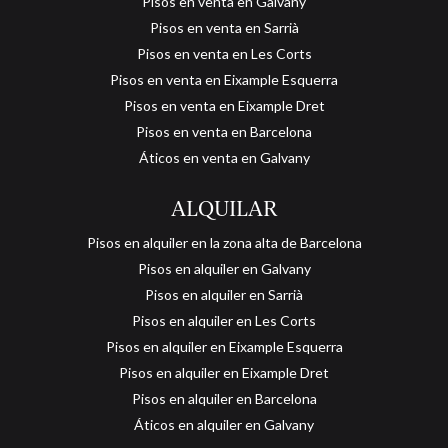
Pisos en venta en Galvany
Pisos en venta en Sarrià
Pisos en venta en Les Corts
Pisos en venta en Eixample Esquerra
Pisos en venta en Eixample Dret
Pisos en venta en Barcelona
Áticos en venta en Galvany
ALQUILAR
Pisos en alquiler en la zona alta de Barcelona
Pisos en alquiler en Galvany
Pisos en alquiler en Sarrià
Guardar configuración
Aceptar todas
Pisos en alquiler en Les Corts
Pisos en alquiler en Eixample Esquerra
Pisos en alquiler en Eixample Dret
Pisos en alquiler en Barcelona
Áticos en alquiler en Galvany