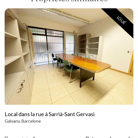
LOUÉ
Local dans la rue à Sarrià-Sant Gervasi
Galvany, Barcelone