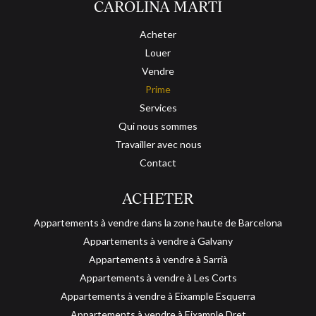
CAROLINA MARTÍ
Acheter
Louer
Vendre
Prime
Services
Qui nous sommes
Travailler avec nous
Contact
ACHETER
Appartements à vendre dans la zone haute de Barcelona
Appartements à vendre à Galvany
Appartements à vendre à Sarrià
Appartements à vendre à Les Corts
Appartements à vendre à Eixample Esquerra
Appartements à vendre à Eixample Dret