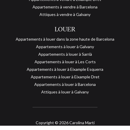
Appartements à vendre à Barcelona
Attiques à vendre à Galvany
LOUER
Appartements à louer dans la zone haute de Barcelona
Appartements à louer à Galvany
Appartements à louer à Sarrià
Appartements à louer à Les Corts
Appartements à louer à Eixample Esquerra
Appartements à louer à Eixample Dret
Appartements à louer à Barcelona
Attiques à louer à Galvany
Copyright © 2026 Carolina Martí