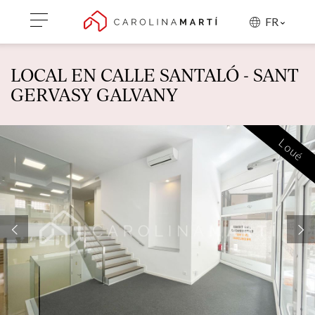
FR
LOCAL EN CALLE SANTALÓ - SANT
GERVASY GALVANY
Loué