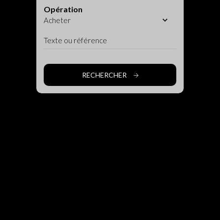
Opération
RECHERCHER