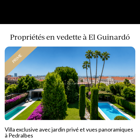
Propriétés en vedette à El Guinardó
PRIME
Villa exclusive avec jardin privé et vues panoramiques
à Pedralbes